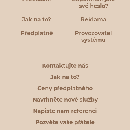
své heslo?
Jak na to?
Reklama
Předplatné
Provozovatel
systému
Kontaktujte nás
Jak na to?
Ceny předplatného
Navrhněte nové služby
Napište nám referenci
Pozvěte vaše přátele