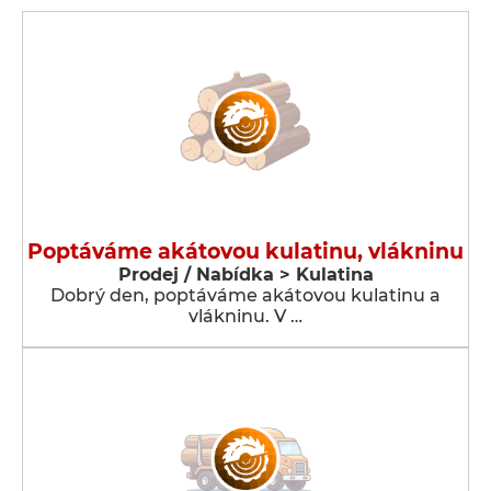
Poptáváme akátovou kulatinu, vlákninu
Prodej / Nabídka > Kulatina
Dobrý den, poptáváme akátovou kulatinu a
vlákninu. V …