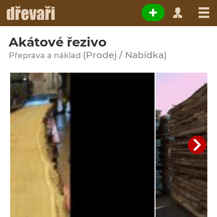
Akátové řezivo
(Prodej / Nabídka)
Přeprava a náklad