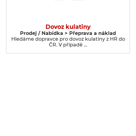
Dovoz kulatiny
Prodej / Nabídka > Přeprava a náklad
Hledáme dopravce pro dovoz kulatiny z HR do
ČR. V případě …