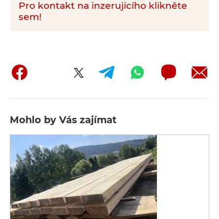
Pro kontakt na inzerujícího klikněte
sem!
Mohlo by Vás zajímat