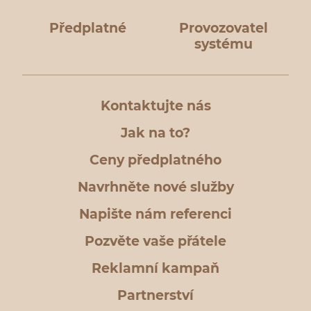
Předplatné
Provozovatel
systému
Kontaktujte nás
Jak na to?
Ceny předplatného
Navrhněte nové služby
Napište nám referenci
Pozvěte vaše přátele
Reklamní kampaň
Partnerství