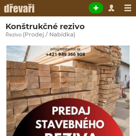
Konštrukčné rezivo
(Prodej / Nabídka)
Řezivo