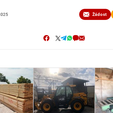
2025
Žádost