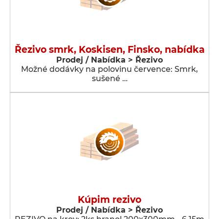
Řezivo smrk, Koskisen, Finsko, nabídka
Prodej / Nabídka > Řezivo
Možné dodávky na polovinu července: Smrk,
sušené …
Kúpim rezivo
Prodej / Nabídka > Řezivo