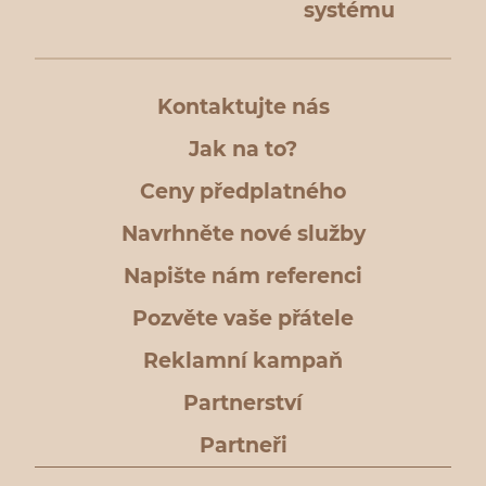
systému
Kontaktujte nás
Jak na to?
Ceny předplatného
Navrhněte nové služby
Napište nám referenci
Pozvěte vaše přátele
Reklamní kampaň
Partnerství
Partneři