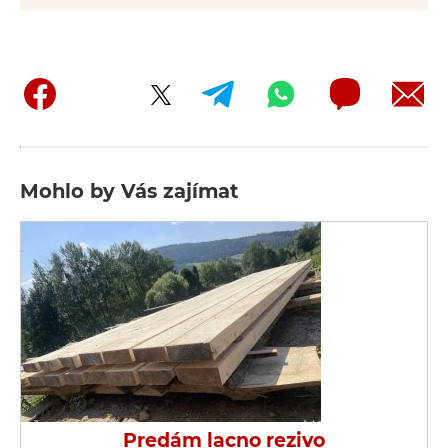
Mohlo by Vás zajímat
Predám lacno rezivo