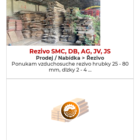
Rezivo SMC, DB, AG, JV, JS
Prodej / Nabídka > Řezivo
Ponukam vzduchosuche rezivo hrubky 25 - 80
mm, dlzky 2 - 4 …