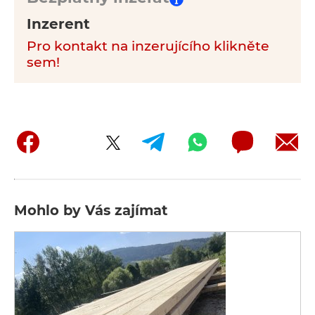
Inzerent
Pro kontakt na inzerujícího klikněte
sem!
Mohlo by Vás zajímat