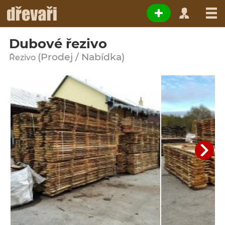
Dubové řezivo
(Prodej / Nabídka)
Řezivo