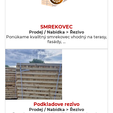
SMREKOVEC
Prodej / Nabídka > Řezivo
Ponúkame kvalitný smrekovec vhodný na terasy,
fasády, …
Podkladove rezivo
Prodej / Nabídka > Řezivo