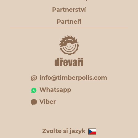
Partnerství
Partneři
info@timberpolis.com
Whatsapp
Viber
Zvolte si jazyk