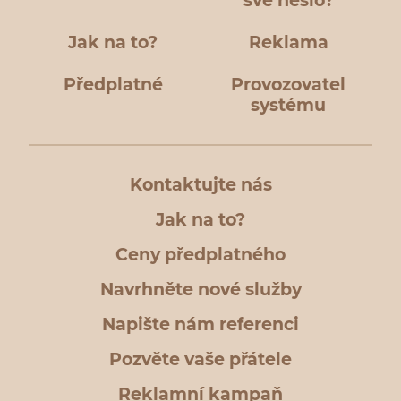
své heslo?
Jak na to?
Reklama
Předplatné
Provozovatel
systému
Kontaktujte nás
Jak na to?
Ceny předplatného
Navrhněte nové služby
Napište nám referenci
Pozvěte vaše přátele
Reklamní kampaň