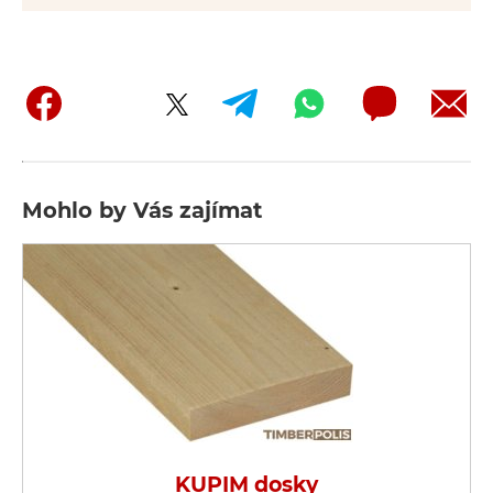
Mohlo by Vás zajímat
KUPIM dosky