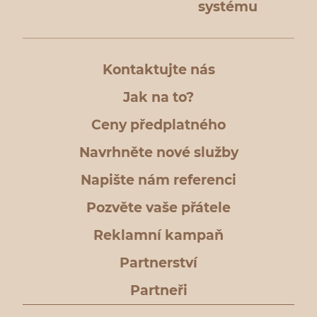
systému
Kontaktujte nás
Jak na to?
Ceny předplatného
Navrhněte nové služby
Napište nám referenci
Pozvěte vaše přátele
Reklamní kampaň
Partnerství
Partneři