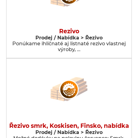
Rezivo
Prodej / Nabídka > Řezivo
Ponúkame ihličnaté aj listnaté rezivo vlastnej
výroby, …
Řezivo smrk, Koskisen, Finsko, nabídka
Prodej / Nabídka > Řezivo