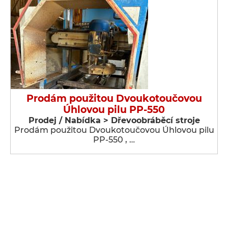
Prodám použitou Dvoukotoučovou
Úhlovou pilu PP-550
Prodej / Nabídka > Dřevoobráběcí stroje
Prodám použitou Dvoukotoučovou Úhlovou pilu
PP-550 , …