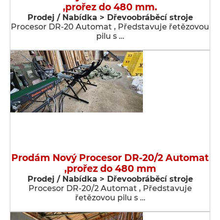
,prořez do 480 mm.
Prodej / Nabídka > Dřevoobráběcí stroje
Procesor DR-20 Automat , Představuje řetězovou
pilu s …
Prodám Nový Procesor DR-20/2 Automat
,prořez do 480 mm
Prodej / Nabídka > Dřevoobráběcí stroje
Procesor DR-20/2 Automat , Představuje
řetězovou pilu s …