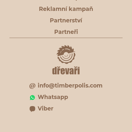
Reklamní kampaň
Partnerství
Partneři
info@timberpolis.com
Whatsapp
Viber