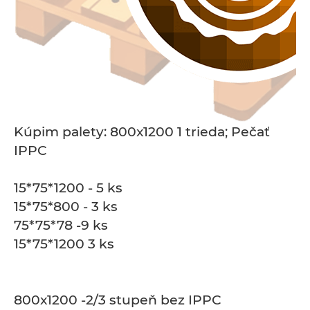
Kúpim palety: 800x1200 1 trieda; Pečať
IPPC
15*75*1200 - 5 ks
15*75*800 - 3 ks
75*75*78 -9 ks
15*75*1200 3 ks
800x1200 -2/3 stupeň bez IPPC