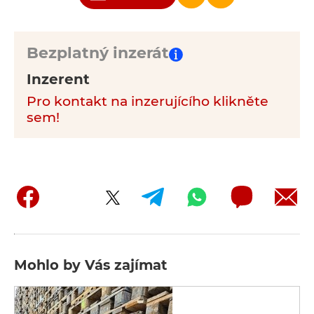
Bezplatný inzerát
Inzerent
Pro kontakt na inzerujícího klikněte
sem!
Mohlo by Vás zajímat