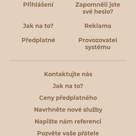
Přihlášení
Zapomněli jste
své heslo?
Jak na to?
Reklama
Předplatné
Provozovatel
systému
Kontaktujte nás
Jak na to?
Ceny předplatného
Navrhněte nové služby
Napište nám referenci
Pozvěte vaše přátele