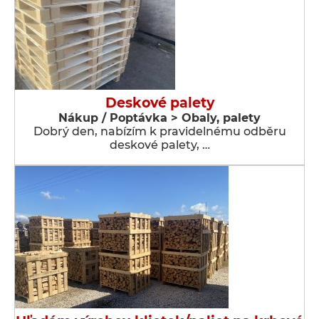
Deskové palety
Nákup / Poptávka > Obaly, palety
Dobrý den, nabízím k pravidelnému odběru
deskové palety, …