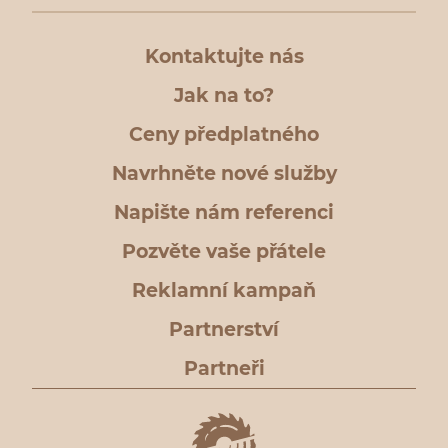
Kontaktujte nás
Jak na to?
Ceny předplatného
Navrhněte nové služby
Napište nám referenci
Pozvěte vaše přátele
Reklamní kampaň
Partnerství
Partneři