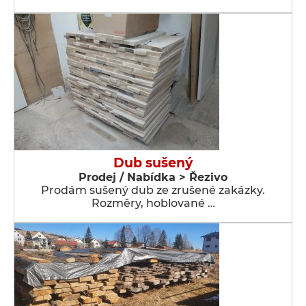
Dub sušený
Prodej / Nabídka > Řezivo
Prodám sušený dub ze zrušené zakázky.
Rozměry, hoblované …