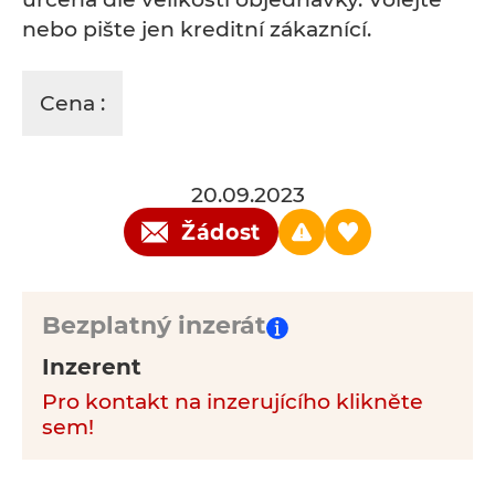
nebo pište jen kreditní zákaznící.
Cena :
20.09.2023
Žádost
Bezplatný inzerát
Inzerent
Pro kontakt na inzerujícího klikněte
sem!