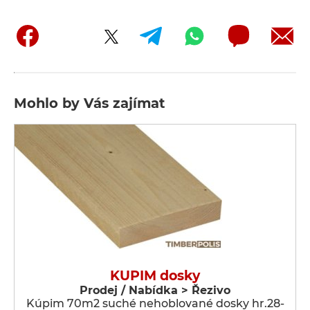
Mohlo by Vás zajímat
KUPIM dosky
Prodej / Nabídka > Řezivo
Kúpim 70m2 suché nehoblované dosky hr.28-