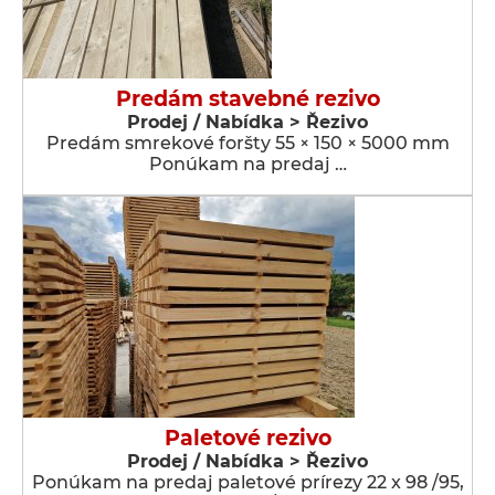
Predám stavebné rezivo
Prodej / Nabídka > Řezivo
Predám smrekové foršty 55 × 150 × 5000 mm
Ponúkam na predaj …
Paletové rezivo
Prodej / Nabídka > Řezivo
Ponúkam na predaj paletové prírezy 22 x 98 /95,