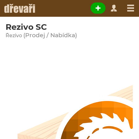
Rezivo SC
(Prodej / Nabídka)
Řezivo