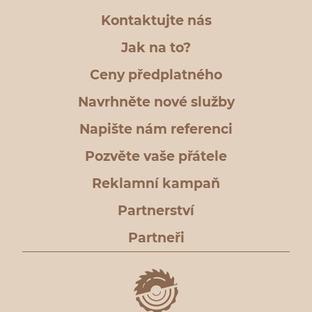
Kontaktujte nás
Jak na to?
Ceny předplatného
Navrhněte nové služby
Napište nám referenci
Pozvěte vaše přátele
Reklamní kampaň
Partnerství
Partneři