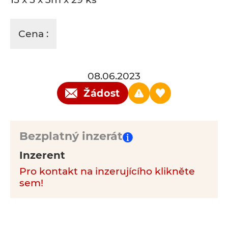
Cena :
08.06.2023
Žádost
Bezplatný inzerát
Inzerent
Pro kontakt na inzerujícího klikněte
sem!