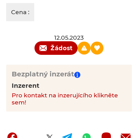
Cena :
12.05.2023
Žádost
Bezplatný inzerát
Inzerent
Pro kontakt na inzerujícího klikněte
sem!