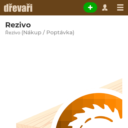
Rezivo
(Nákup / Poptávka)
Řezivo