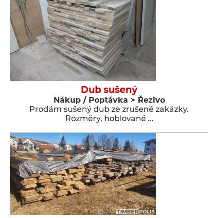
Dub sušený
Nákup / Poptávka > Řezivo
Prodám sušený dub ze zrušené zakázky.
Rozměry, hoblované …