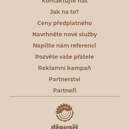
Kontaktujte nás
Jak na to?
Ceny předplatného
Navrhněte nové služby
Napište nám referenci
Pozvěte vaše přátele
Reklamní kampaň
Partnerství
Partneři