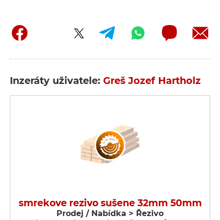
Inzeráty uživatele:
Greš Jozef Hartholz
smrekove rezivo sušene 32mm 50mm
Prodej / Nabídka > Řezivo