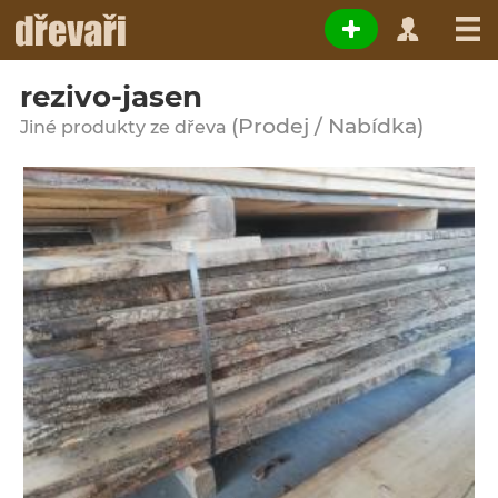
rezivo-jasen
(Prodej / Nabídka)
Jiné produkty ze dřeva