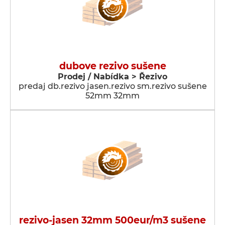
dubove rezivo sušene
Prodej / Nabídka > Řezivo
predaj db.rezivo jasen.rezivo sm.rezivo sušene
52mm 32mm
rezivo-jasen 32mm 500eur/m3 sušene