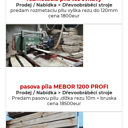
Prodej / Nabídka > Dřevoobráběcí stroje
predam rozmetaciu pilu vyška rezu do 120mm
cena 1800eur
pasova pila MEBOR 1200 PROFI
Prodej / Nabídka > Dřevoobráběcí stroje
Predam pasovu pilu ,dlžka rezu 10m + bruska
cena 18500eur