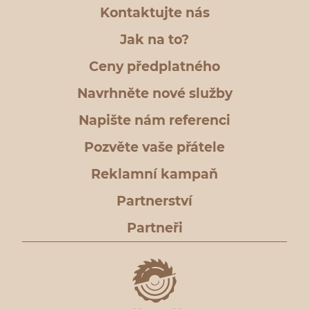
Kontaktujte nás
Jak na to?
Ceny předplatného
Navrhněte nové služby
Napište nám referenci
Pozvěte vaše přátele
Reklamní kampaň
Partnerství
Partneři