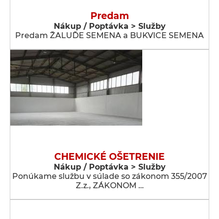
Predam
Nákup / Poptávka > Služby
Predam ŽALUĎE SEMENA a BUKVICE SEMENA
CHEMICKÉ OŠETRENIE
Nákup / Poptávka > Služby
Ponúkame službu v súlade so zákonom 355/2007
Z.z., ZÁKONOM …