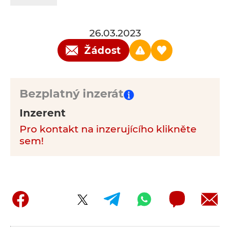
26.03.2023
Žádost
Bezplatný inzerát
Inzerent
Pro kontakt na inzerujícího klikněte
sem!