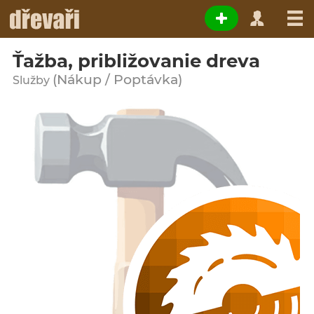
Ťažba, približovanie dreva
(Nákup / Poptávka)
Služby