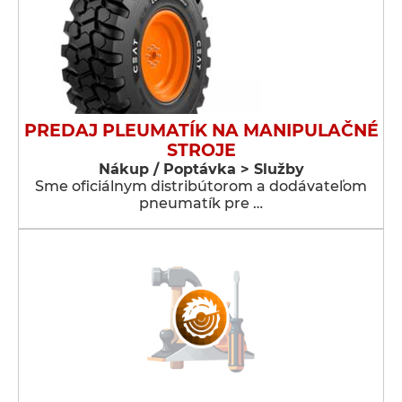
PREDAJ PLEUMATÍK NA MANIPULAČNÉ
STROJE
Nákup / Poptávka > Služby
Sme oficiálnym distribútorom a dodávateľom
pneumatík pre …