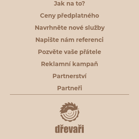
Jak na to?
Ceny předplatného
Navrhněte nové služby
Napište nám referenci
Pozvěte vaše přátele
Reklamní kampaň
Partnerství
Partneři