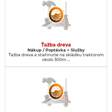
Ťažba dreva
Nákup / Poptávka > Služby
Ťažba dreva a stiahnutie na skládku traktorom
okolo 300m …