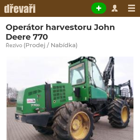
Operátor harvestoru John
Deere 770
(Prodej / Nabídka)
Řezivo