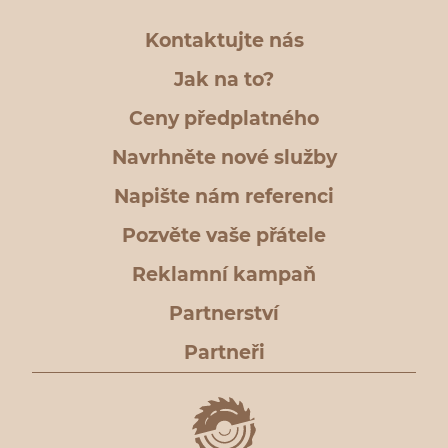
Kontaktujte nás
Jak na to?
Ceny předplatného
Navrhněte nové služby
Napište nám referenci
Pozvěte vaše přátele
Reklamní kampaň
Partnerství
Partneři