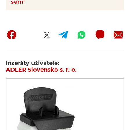
sem!
Inzeráty uživatele:
ADLER Slovensko s. r. o.