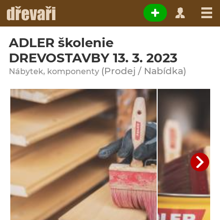
ADLER školenie
DREVOSTAVBY 13. 3. 2023
(Prodej / Nabídka)
Nábytek, komponenty