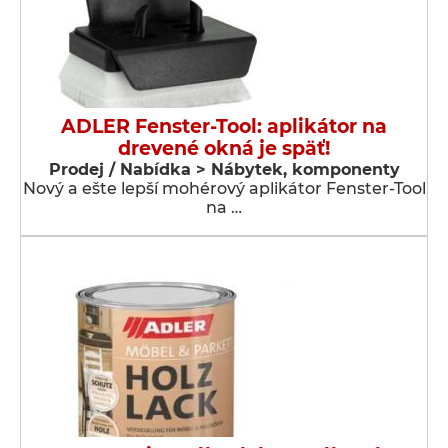
ADLER Fenster-Tool: aplikátor na
drevené okná je späť!
Prodej / Nabídka > Nábytek, komponenty
Nový a ešte lepší mohérový aplikátor Fenster-Tool
na …