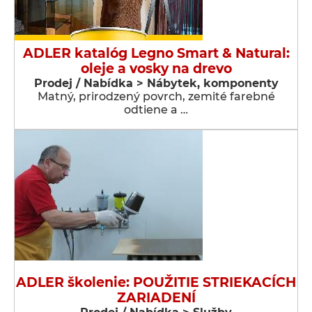
ADLER katalóg Legno Smart & Natural:
oleje a vosky na drevo
Prodej / Nabídka > Nábytek, komponenty
Matný, prirodzený povrch, zemité farebné
odtiene a …
ADLER školenie: POUŽITIE STRIEKACÍCH
ZARIADENÍ