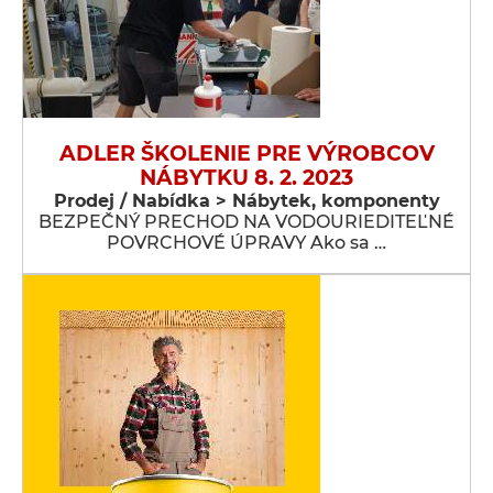
ADLER ŠKOLENIE PRE VÝROBCOV
NÁBYTKU 8. 2. 2023
Prodej / Nabídka > Nábytek, komponenty
BEZPEČNÝ PRECHOD NA VODOURIEDITEĽNÉ
POVRCHOVÉ ÚPRAVY Ako sa …