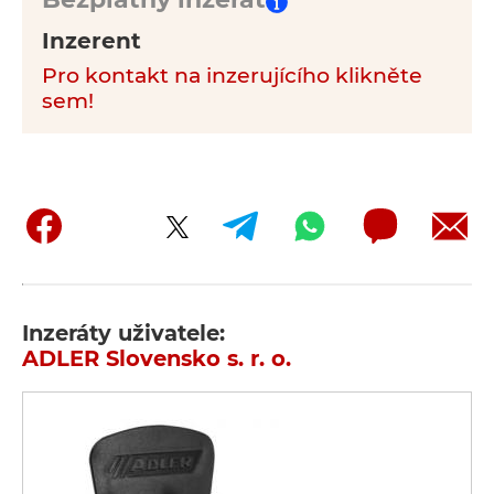
Inzerent
Pro kontakt na inzerujícího klikněte
sem!
Inzeráty uživatele:
ADLER Slovensko s. r. o.