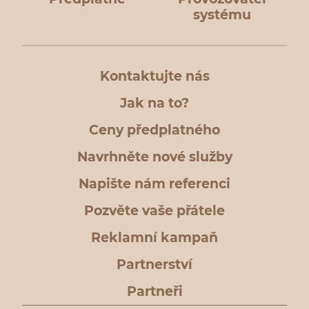
systému
Kontaktujte nás
Jak na to?
Ceny předplatného
Navrhněte nové služby
Napište nám referenci
Pozvěte vaše přátele
Reklamní kampaň
Partnerství
Partneři