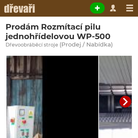
Prodám Rozmítací pilu
jednohřídelovou WP-500
(Prodej / Nabídka)
Dřevoobráběcí stroje