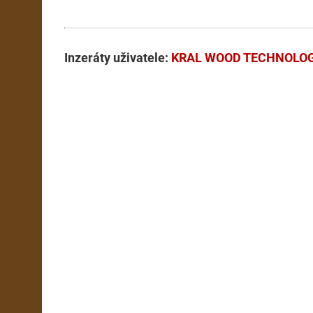
Inzeráty uživatele:
KRAL WOOD TECHNOLOGY, 