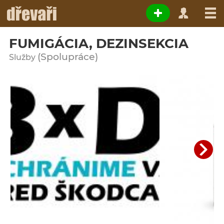
FUMIGÁCIA, DEZINSEKCIA
(Spolupráce)
Služby