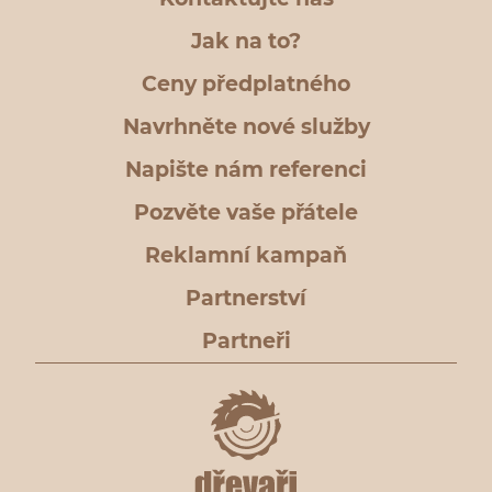
Jak na to?
Ceny předplatného
Navrhněte nové služby
Napište nám referenci
Pozvěte vaše přátele
Reklamní kampaň
Partnerství
Partneři