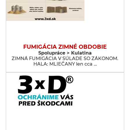
FUMIGÁCIA ZIMNÉ OBDOBIE
Spolupráce > Kulatina
ZIMNÁ FUMIGÁCIA V SÚLADE SO ZÁKONOM.
HALA: MLIEČANY len cca …