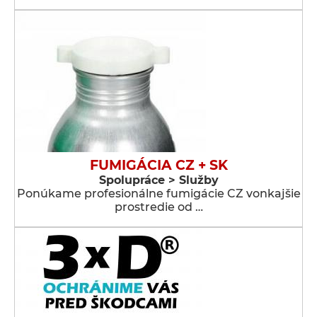
FUMIGÁCIA CZ + SK
Spolupráce > Služby
Ponúkame profesionálne fumigácie CZ vonkajšie
prostredie od …