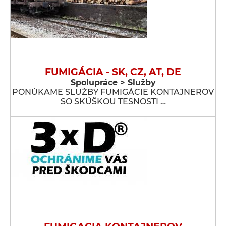
FUMIGÁCIA - SK, CZ, AT, DE
Spolupráce > Služby
PONÚKAME SLUŽBY FUMIGÁCIE KONTAJNEROV
SO SKÚŠKOU TESNOSTI …