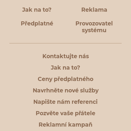
Jak na to?
Reklama
Předplatné
Provozovatel
systému
Kontaktujte nás
Jak na to?
Ceny předplatného
Navrhněte nové služby
Napište nám referenci
Pozvěte vaše přátele
Reklamní kampaň