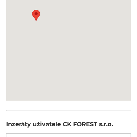
Inzeráty uživatele CK FOREST s.r.o.