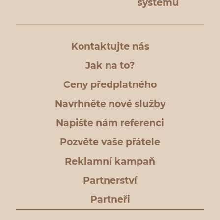
systému
Kontaktujte nás
Jak na to?
Ceny předplatného
Navrhněte nové služby
Napište nám referenci
Pozvěte vaše přátele
Reklamní kampaň
Partnerství
Partneři