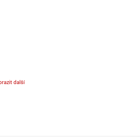
razit další