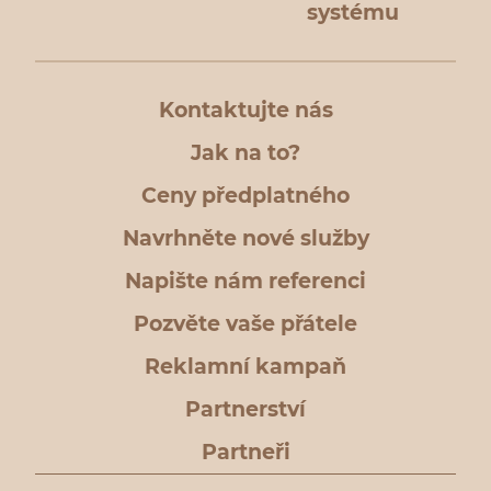
systému
Kontaktujte nás
Jak na to?
Ceny předplatného
Navrhněte nové služby
Napište nám referenci
Pozvěte vaše přátele
Reklamní kampaň
Partnerství
Partneři