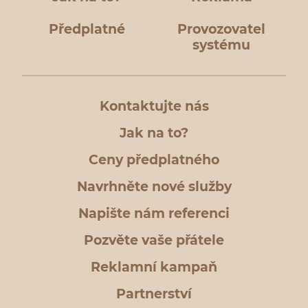
Předplatné
Provozovatel
systému
Kontaktujte nás
Jak na to?
Ceny předplatného
Navrhněte nové služby
Napište nám referenci
Pozvěte vaše přátele
Reklamní kampaň
Partnerství