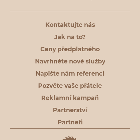
Kontaktujte nás
Jak na to?
Ceny předplatného
Navrhněte nové služby
Napište nám referenci
Pozvěte vaše přátele
Reklamní kampaň
Partnerství
Partneři