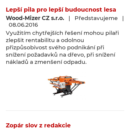
Lepší pila pro lepší budoucnost lesa
Wood-Mizer CZ s.r.o.
| Představujeme |
08.06.2016
Využitím chytřejších řešení mohou pilaři
zlepšit rentabilitu a odolnou
přizpůsobivost svého podnikání při
snížení požadavků na dřevo, při snížení
nákladů a zmenšení odpadu.
Zopár slov z redakcie