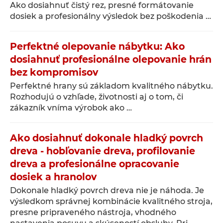
Ako dosiahnuť čistý rez, presné formátovanie
dosiek a profesionálny výsledok bez poškodenia …
Perfektné olepovanie nábytku: Ako
dosiahnuť profesionálne olepovanie hrán
bez kompromisov
Perfektné hrany sú základom kvalitného nábytku.
Rozhodujú o vzhľade, životnosti aj o tom, či
zákazník vníma výrobok ako …
Ako dosiahnuť dokonale hladký povrch
dreva - hobľovanie dreva, profilovanie
dreva a profesionálne opracovanie
dosiek a hranolov
Dokonale hladký povrch dreva nie je náhoda. Je
výsledkom správnej kombinácie kvalitného stroja,
presne pripraveného nástroja, vhodného