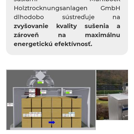
Holztrocknungsanlagen GmbH
dlhodobo sústreďuje na
zvyšovanie kvality sušenia a
zároveň na maximálnu
energetickú efektívnosť.