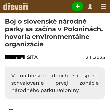
Boj o slovenské národné
parky sa začína v Poloninách,
hovoria environmentálne
organizácie
SITA
12.11.2025
V najbližších dňoch sa spustí
schvaľovanie prvej zonácie
národného parku Poloniny.