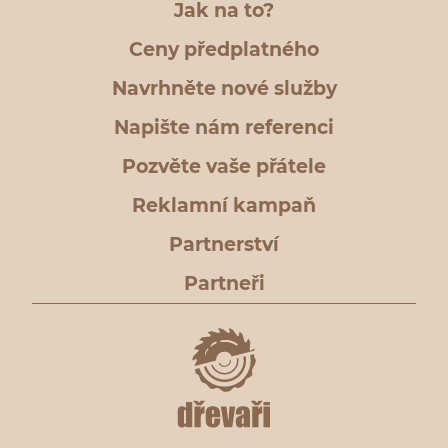
Jak na to?
Ceny předplatného
Navrhněte nové služby
Napište nám referenci
Pozvěte vaše přátele
Reklamní kampaň
Partnerství
Partneři