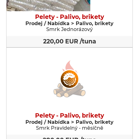
Pelety - Palivo, brikety
Prodej / Nabídka > Palivo, brikety
Smrk Jednorázový
220,00 EUR /tuna
Pelety - Palivo, brikety
Prodej / Nabídka > Palivo, brikety
Smrk Pravidelný - měsíčně