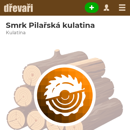
Smrk Pilařská kulatina
Kulatina