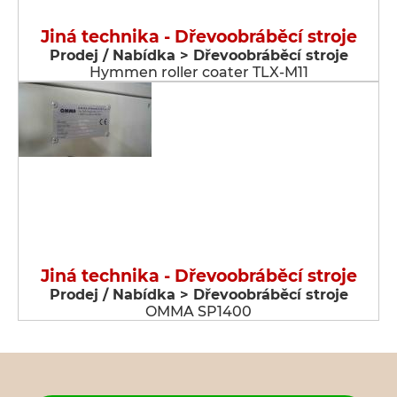
Jiná technika - Dřevoobráběcí stroje
Prodej / Nabídka > Dřevoobráběcí stroje
Hymmen roller coater TLX-M11
Jiná technika - Dřevoobráběcí stroje
Prodej / Nabídka > Dřevoobráběcí stroje
OMMA SP1400