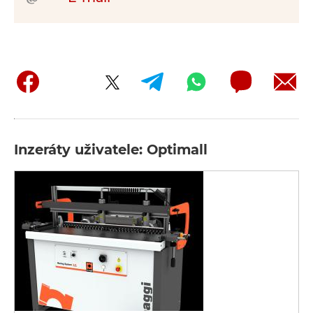
Inzeráty uživatele: Optimall