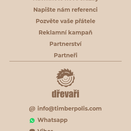
Napište nám referenci
Pozvěte vaše přátele
Reklamní kampaň
Partnerství
Partneři
info@timberpolis.com
Whatsapp