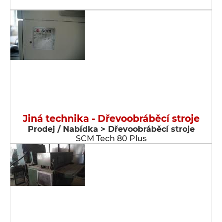
Jiná technika - Dřevoobráběcí stroje
Prodej / Nabídka > Dřevoobráběcí stroje
SCM Tech 80 Plus