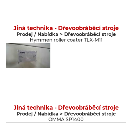
Jiná technika - Dřevoobráběcí stroje
Prodej / Nabídka > Dřevoobráběcí stroje
Hymmen roller coater TLX-M11
Jiná technika - Dřevoobráběcí stroje
Prodej / Nabídka > Dřevoobráběcí stroje
OMMA SP1400