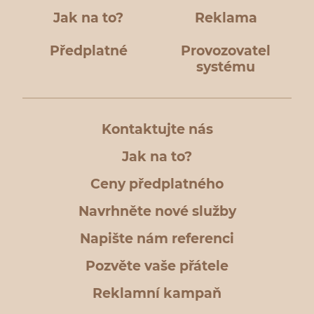
Jak na to?
Reklama
Předplatné
Provozovatel
systému
Kontaktujte nás
Jak na to?
Ceny předplatného
Navrhněte nové služby
Napište nám referenci
Pozvěte vaše přátele
Reklamní kampaň