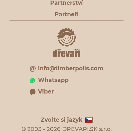
Partnerství
Partneři
info@timberpolis.com
Whatsapp
Viber
Zvolte si jazyk
© 2003 - 2026 DREVARI.SK s.r.o.