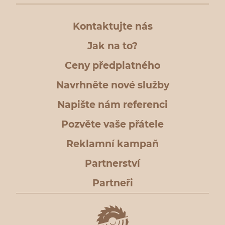
Kontaktujte nás
Jak na to?
Ceny předplatného
Navrhněte nové služby
Napište nám referenci
Pozvěte vaše přátele
Reklamní kampaň
Partnerství
Partneři