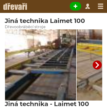
Jiná technika Laimet 100
Dřevoobráběcí stroje
Jiná technika - Laimet 100