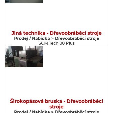
Jiná technika - Dřevoobráběcí stroje
Prodej / Nabídka > Dřevoobráběcí stroje
SCM Tech 80 Plus
Širokopásová bruska - Dřevoobráběcí
stroje
Prodej / Nabídka > Dřevoobráběcí stroje