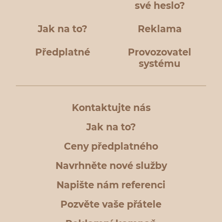
své heslo?
Jak na to?
Reklama
Předplatné
Provozovatel
systému
Kontaktujte nás
Jak na to?
Ceny předplatného
Navrhněte nové služby
Napište nám referenci
Pozvěte vaše přátele