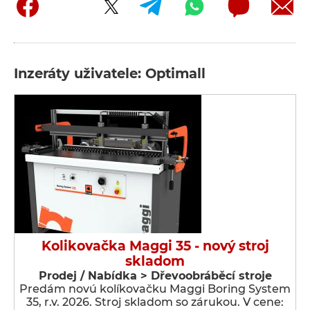
Inzeráty uživatele: Optimall
Kolikovačka Maggi 35 - nový stroj
skladom
Prodej / Nabídka > Dřevoobráběcí stroje
Predám novú kolíkovačku Maggi Boring System
35, r.v. 2026. Stroj skladom so zárukou. V cene: