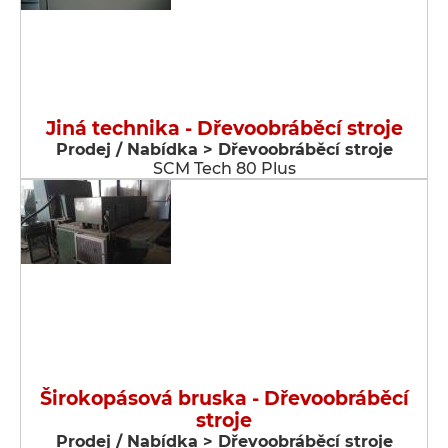
Jiná technika - Dřevoobráběcí stroje
Prodej / Nabídka > Dřevoobráběcí stroje
SCM Tech 80 Plus
Širokopásová bruska - Dřevoobráběcí
stroje
Prodej / Nabídka > Dřevoobráběcí stroje