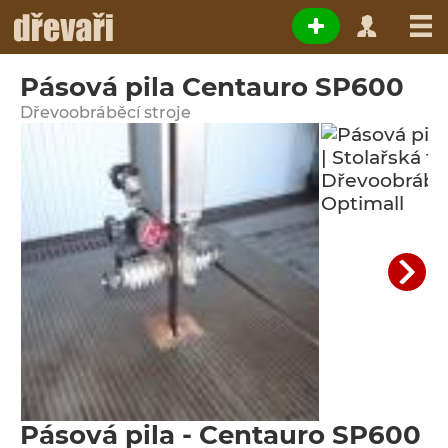
Pásová pila Centauro SP600
Dřevoobráběcí stroje
Pásová pila - Centauro SP600