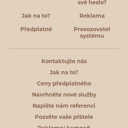
své heslo?
Jak na to?
Reklama
Předplatné
Provozovatel
systému
Kontaktujte nás
Jak na to?
Ceny předplatného
Navrhněte nové služby
Napište nám referenci
Pozvěte vaše přátele