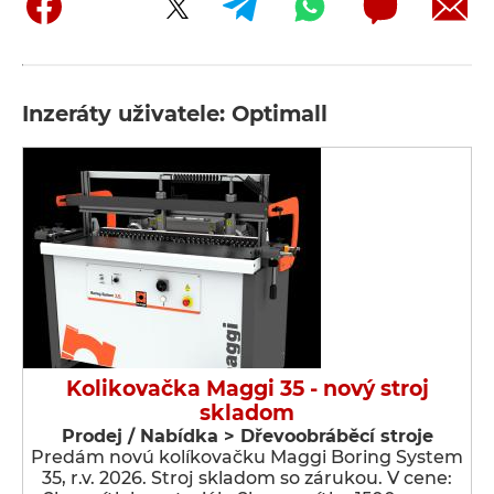
Inzeráty uživatele: Optimall
Kolikovačka Maggi 35 - nový stroj
skladom
Prodej / Nabídka > Dřevoobráběcí stroje
Predám novú kolíkovačku Maggi Boring System
35, r.v. 2026. Stroj skladom so zárukou. V cene: