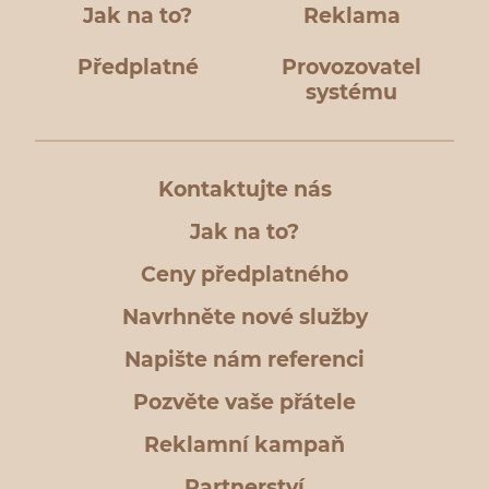
Jak na to?
Reklama
Předplatné
Provozovatel
systému
Kontaktujte nás
Jak na to?
Ceny předplatného
Navrhněte nové služby
Napište nám referenci
Pozvěte vaše přátele
Reklamní kampaň
Partnerství