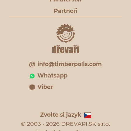
Partneři
info@timberpolis.com
Whatsapp
Viber
Zvolte si jazyk
© 2003 - 2026 DREVARI.SK s.r.o.