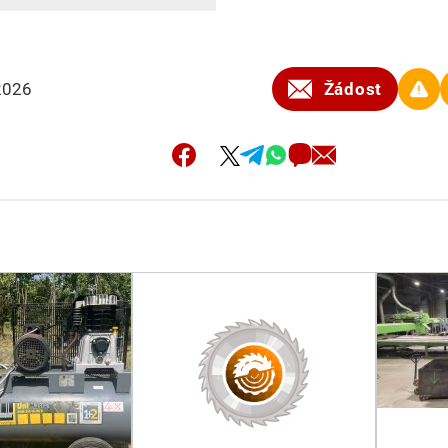
2026
Žádost