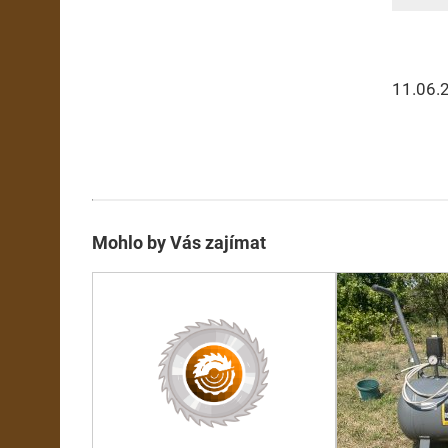
11.06.
Mohlo by Vás zajímat