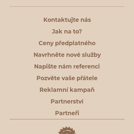
Kontaktujte nás
Jak na to?
Ceny předplatného
Navrhněte nové služby
Napište nám referenci
Pozvěte vaše přátele
Reklamní kampaň
Partnerství
Partneři