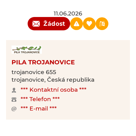
11.06.2026
Žádost
PILA TROJANOVICE
trojanovice 655
trojanovice, Česká republika
*** Kontaktní osoba ***
*** Telefon ***
*** E-mail ***