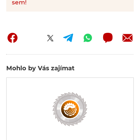
sem!
Mohlo by Vás zajímat