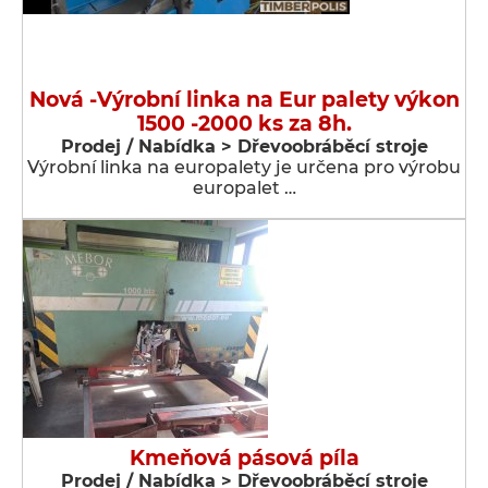
Nová -Výrobní linka na Eur palety výkon
1500 -2000 ks za 8h.
Prodej / Nabídka > Dřevoobráběcí stroje
Výrobní linka na europalety je určena pro výrobu
europalet …
Kmeňová pásová píla
Prodej / Nabídka > Dřevoobráběcí stroje