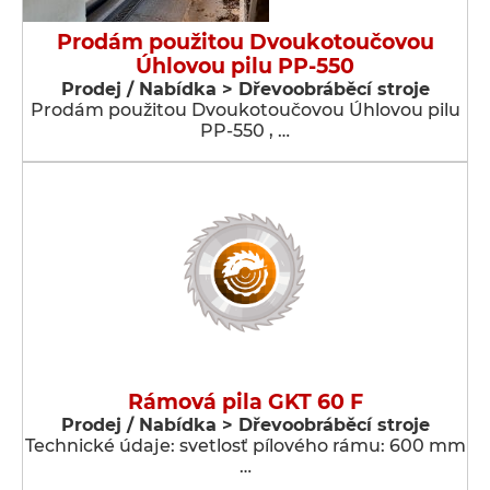
Prodám použitou Dvoukotoučovou
Úhlovou pilu PP-550
Prodej / Nabídka > Dřevoobráběcí stroje
Prodám použitou Dvoukotoučovou Úhlovou pilu
PP-550 , …
Rámová pila GKT 60 F
Prodej / Nabídka > Dřevoobráběcí stroje
Technické údaje: svetlosť pílového rámu: 600 mm
…