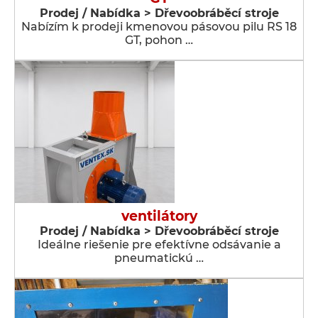
Prodej / Nabídka > Dřevoobráběcí stroje
Nabízím k prodeji kmenovou pásovou pilu RS 18
GT, pohon …
ventilátory
Prodej / Nabídka > Dřevoobráběcí stroje
Ideálne riešenie pre efektívne odsávanie a
pneumatickú …