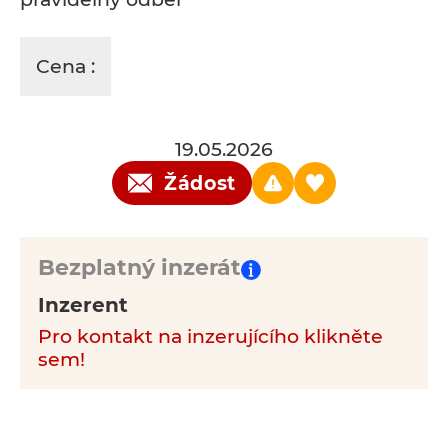
Cena :
19.05.2026
Žádost
Bezplatný inzerát
Inzerent
Pro kontakt na inzerujícího klikněte
sem!