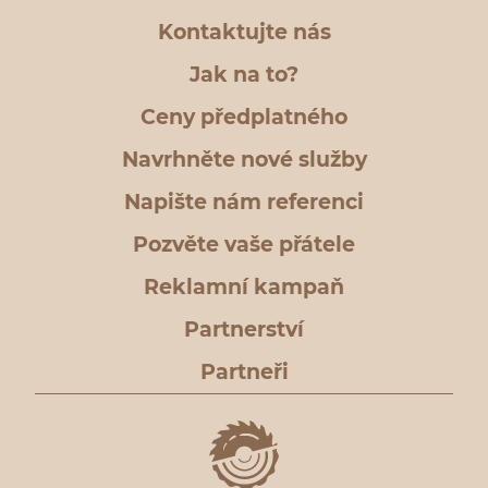
Kontaktujte nás
Jak na to?
Ceny předplatného
Navrhněte nové služby
Napište nám referenci
Pozvěte vaše přátele
Reklamní kampaň
Partnerství
Partneři