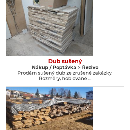
Dub sušený
Nákup / Poptávka > Řezivo
Prodám sušený dub ze zrušené zakázky.
Rozměry, hoblované …