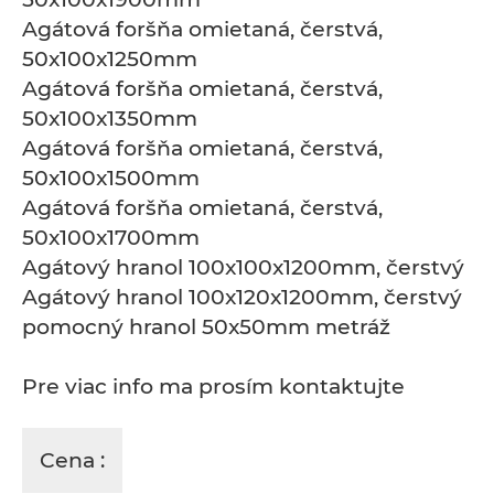
Agátová foršňa omietaná, čerstvá,
50x100x1250mm
Agátová foršňa omietaná, čerstvá,
50x100x1350mm
Agátová foršňa omietaná, čerstvá,
50x100x1500mm
Agátová foršňa omietaná, čerstvá,
50x100x1700mm
Agátový hranol 100x100x1200mm, čerstvý
Agátový hranol 100x120x1200mm, čerstvý
pomocný hranol 50x50mm metráž
Pre viac info ma prosím kontaktujte
Cena :