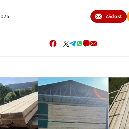
2026
Žádost