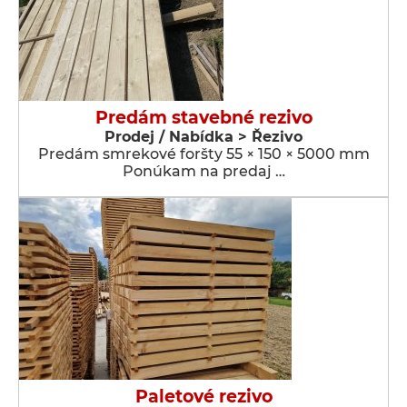
Predám stavebné rezivo
Prodej / Nabídka > Řezivo
Predám smrekové foršty 55 × 150 × 5000 mm
Ponúkam na predaj …
Paletové rezivo