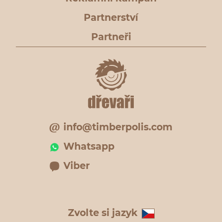
Partnerství
Partneři
info@timberpolis.com
Whatsapp
Viber
Zvolte si jazyk