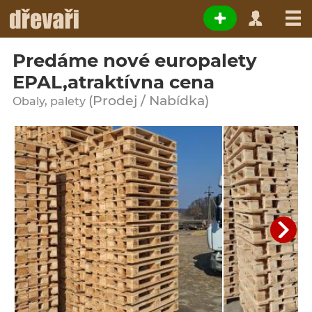
Predáme nové europalety
EPAL,atraktívna cena
(Prodej / Nabídka)
Obaly, palety