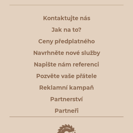
Kontaktujte nás
Jak na to?
Ceny předplatného
Navrhněte nové služby
Napište nám referenci
Pozvěte vaše přátele
Reklamní kampaň
Partnerství
Partneři