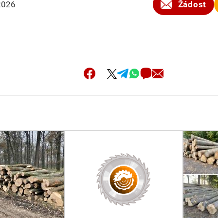
2026
Žádost