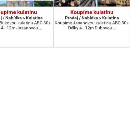
upíme kulatinu
Koupíme kulatinu
j / Nabídka > Kulatina
Prodej / Nabídka > Kulatina
Bukovou kulatinu ABC 30+
Koupíme Jasanovou kulatinu ABC 30+
 4 - 12m Jasanovou …
Délky 4 - 12m Dubovou …