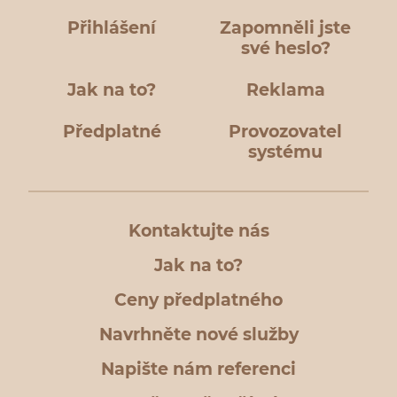
Přihlášení
Zapomněli jste
své heslo?
Jak na to?
Reklama
Předplatné
Provozovatel
systému
Kontaktujte nás
Jak na to?
Ceny předplatného
Navrhněte nové služby
Napište nám referenci