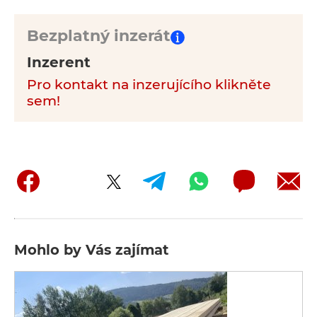
Bezplatný inzerát
Inzerent
Pro kontakt na inzerujícího klikněte
sem!
Mohlo by Vás zajímat