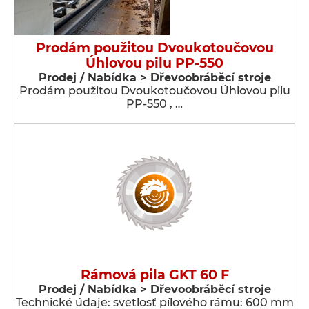
Prodám použitou Dvoukotoučovou
Úhlovou pilu PP-550
Prodej / Nabídka > Dřevoobráběcí stroje
Prodám použitou Dvoukotoučovou Úhlovou pilu
PP-550 , …
Rámová pila GKT 60 F
Prodej / Nabídka > Dřevoobráběcí stroje
Technické údaje: svetlosť pílového rámu: 600 mm