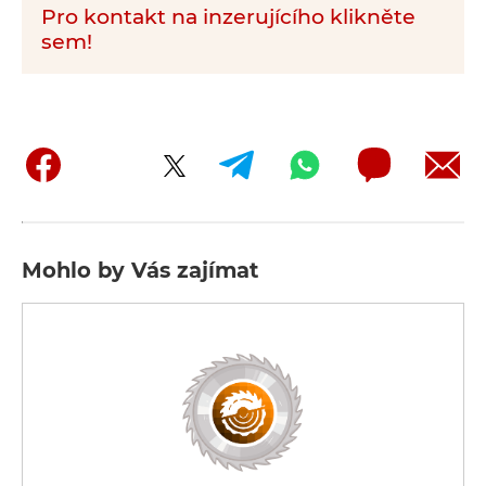
Pro kontakt na inzerujícího klikněte
sem!
Mohlo by Vás zajímat