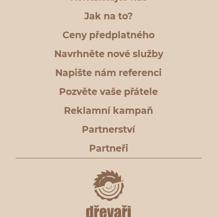
Jak na to?
Ceny předplatného
Navrhněte nové služby
Napište nám referenci
Pozvěte vaše přátele
Reklamní kampaň
Partnerství
Partneři