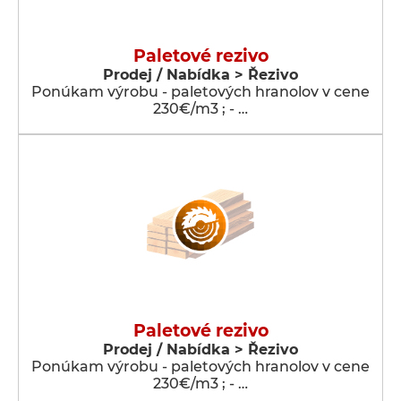
Paletové rezivo
Prodej / Nabídka > Řezivo
Ponúkam výrobu - paletových hranolov v cene
230€/m3 ; - …
Paletové rezivo
Prodej / Nabídka > Řezivo
Ponúkam výrobu - paletových hranolov v cene
230€/m3 ; - …