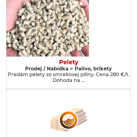
Pelety
Prodej / Nabídka > Palivo, brikety
Predám pelety zo smrekovej piliny. Cena 280 €/t.
Dohoda na …