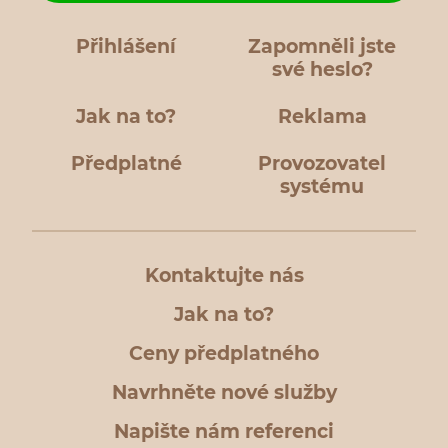
Přihlášení
Zapomněli jste
své heslo?
Jak na to?
Reklama
Předplatné
Provozovatel
systému
Kontaktujte nás
Jak na to?
Ceny předplatného
Navrhněte nové služby
Napište nám referenci