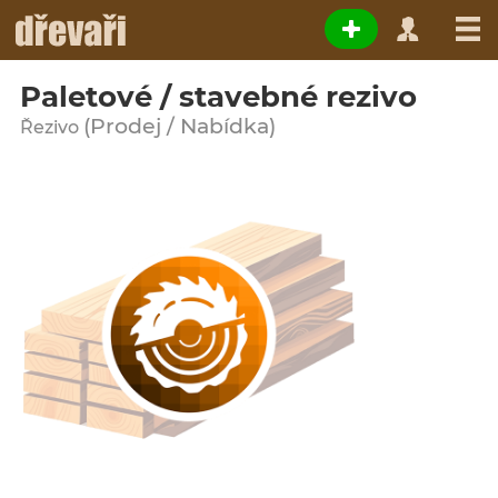
Paletové / stavebné rezivo
(Prodej / Nabídka)
Řezivo