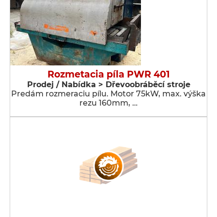
Rozmetacia píla PWR 401
Prodej / Nabídka > Dřevoobráběcí stroje
Predám rozmeraciu pílu. Motor 75kW, max. výška
rezu 160mm, …