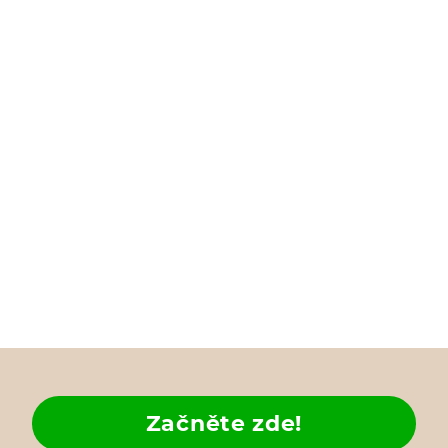
Začněte zde!