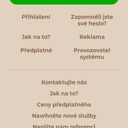
Přihlášení
Zapomněli jste
své heslo?
Jak na to?
Reklama
Předplatné
Provozovatel
systému
Kontaktujte nás
Jak na to?
Ceny předplatného
Navrhněte nové služby
Napište nám referenci