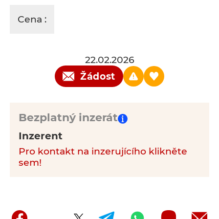
Cena :
22.02.2026
Žádost
Bezplatný inzerát
Inzerent
Pro kontakt na inzerujícího klikněte
sem!