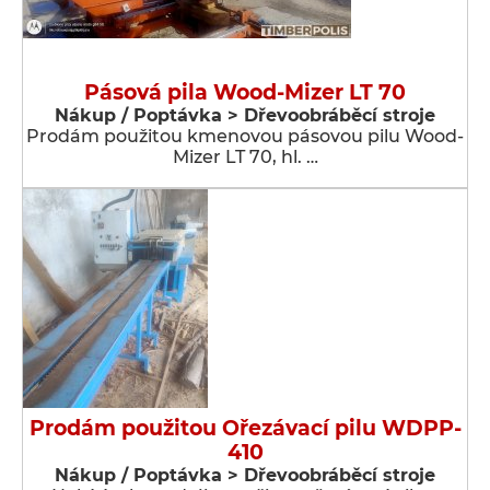
Pásová pila Wood-Mizer LT 70
Nákup / Poptávka > Dřevoobráběcí stroje
Prodám použitou kmenovou pásovou pilu Wood-
Mizer LT 70, hl. …
Prodám použitou Ořezávací pilu WDPP-
410
Nákup / Poptávka > Dřevoobráběcí stroje