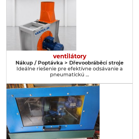
ventilátory
Nákup / Poptávka > Dřevoobráběcí stroje
Ideálne riešenie pre efektívne odsávanie a
pneumatickú …