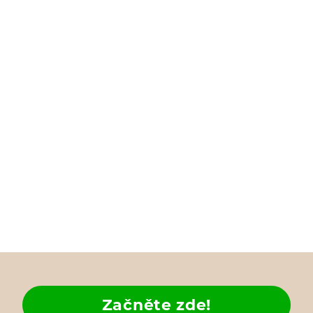
Začněte zde!